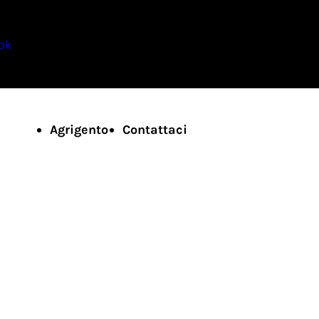
ok
Agrigento
Contattaci